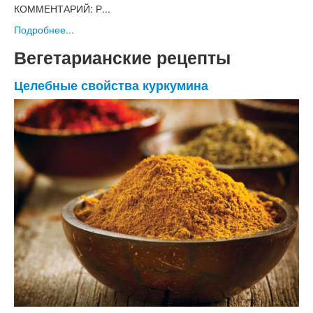
КОММЕНТАРИЙ: Р...
Подробнее...
Вегетарианские рецепты
Целебные свойства куркумина