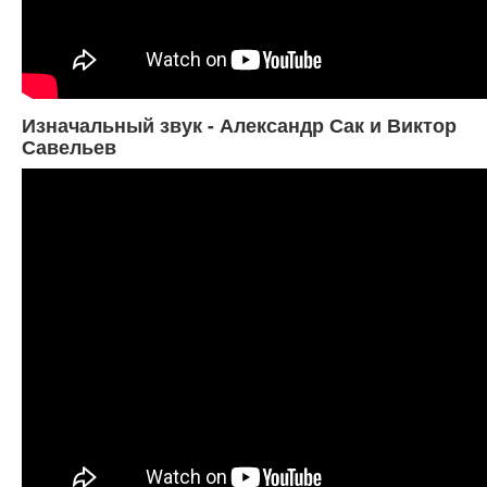
Изначальный звук - Александр Сак и Виктор
Савельев