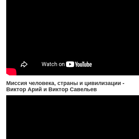
Миссия человека, страны и цивилизации -
Виктор Арий и Виктор Савельев