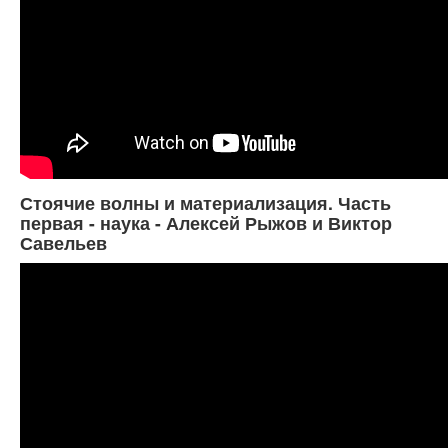
Стоячие волны и материализация. Часть
первая - наука - Алексей Рыжов и Виктор
Савельев