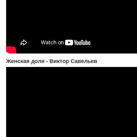
Женская доля - Виктор Савельев