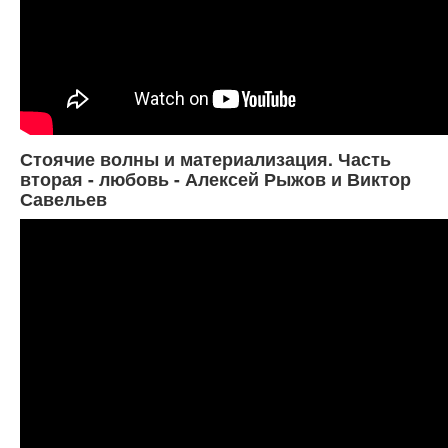
Стоячие волны и материализация. Часть
вторая - любовь - Алексей Рыжов и Виктор
Савельев