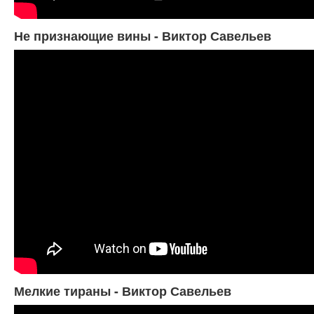
Не признающие вины - Виктор Савельев
Мелкие тираны - Виктор Савельев