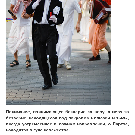
Понимание, принимающее безверие за веру, а веру за
безверие, находящееся под покровом иллюзии и тьмы,
всегда устремленное в ложном направлении, о Партха,
находится в гуне невежества.