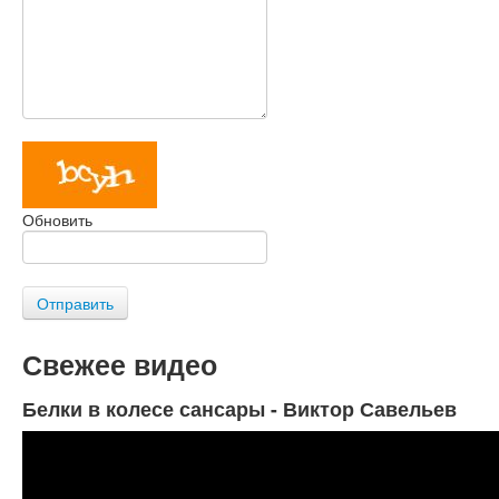
Обновить
Отправить
Свежее видео
Белки в колесе сансары - Виктор Савельев