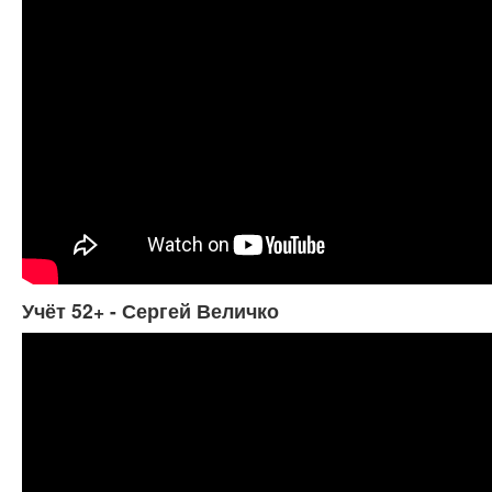
Учёт 52+ - Сергей Величко