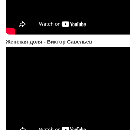
Женская доля - Виктор Савельев