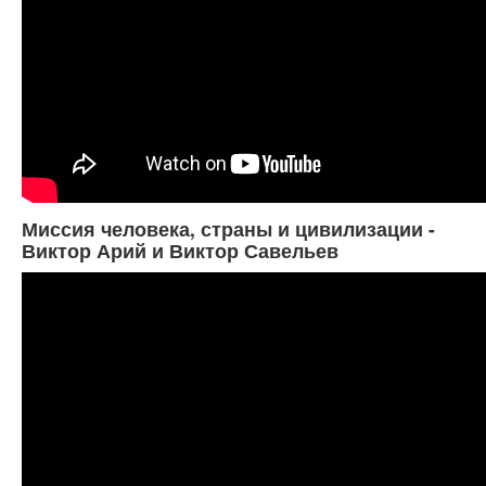
Миссия человека, страны и цивилизации -
Виктор Арий и Виктор Савельев