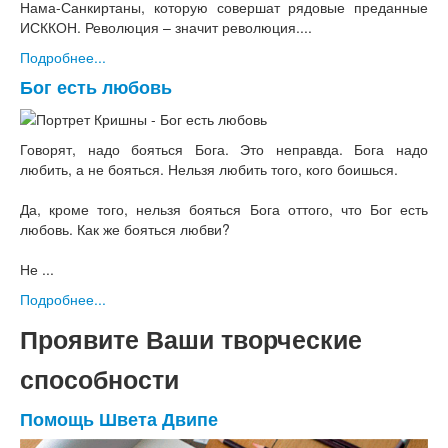
Нама-Санкиртаны, которую совершат рядовые преданные
ИСККОН. Революция – значит революция....
Подробнее...
Бог есть любовь
Говорят, надо бояться Бога. Это неправда. Бога надо
любить, а не бояться. Нельзя любить того, кого боишься.
Да, кроме того, нельзя бояться Бога оттого, что Бог есть
любовь. Как же бояться любви?
Не ...
Подробнее...
Проявите Ваши творческие
способности
Помощь Швета Двипе