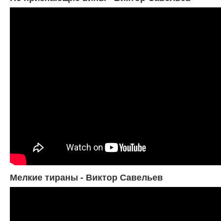
Мелкие тираны - Виктор Савельев