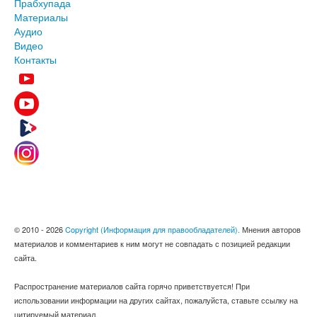
Прабхупада
Материалы
Аудио
Видео
Контакты
© 2010 - 2026
Copyright (Информация для правообладателей).
Мнения авторов
материалов и комментариев к ним могут не совпадать с позицией редакции
сайта.
Распространение материалов сайта горячо приветствуется! При
использовании информации на других сайтах, пожалуйста, ставьте ссылку на
цитируемый материал.