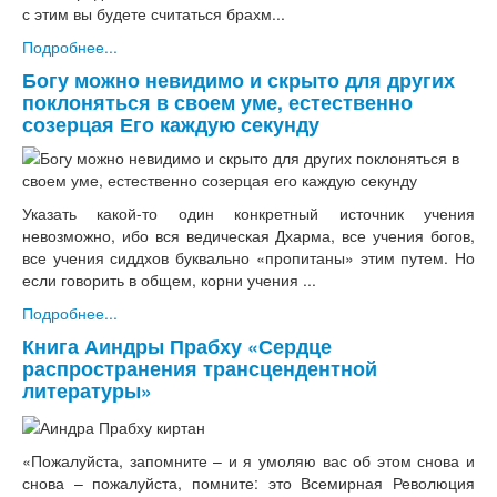
с этим вы будете считаться брахм...
Подробнее...
Богу можно невидимо и скрыто для других
поклоняться в своем уме, естественно
созерцая Его каждую секунду
Указать какой-то один конкретный источник учения
невозможно, ибо вся ведическая Дхарма, все учения богов,
все учения сиддхов буквально «пропитаны» этим путем. Но
если говорить в общем, корни учения ...
Подробнее...
Книга Аиндры Прабху «Сердце
распространения трансцендентной
литературы»
«Пожалуйста, запомните – и я умоляю вас об этом снова и
снова – пожалуйста, помните: это Всемирная Революция