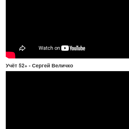
Учёт 52+ - Сергей Величко