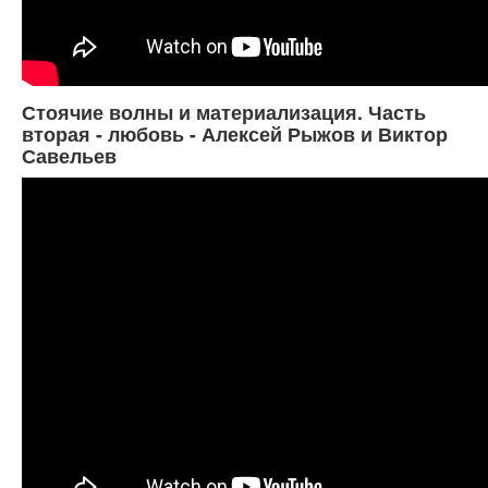
Стоячие волны и материализация. Часть
вторая - любовь - Алексей Рыжов и Виктор
Савельев