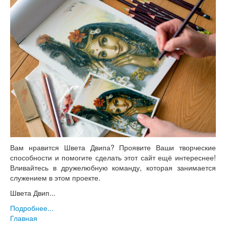
Вам нравится Швета Двипа? Проявите Ваши творческие
способности и помогите сделать этот сайт ещё интереснее!
Вливайтесь в дружелюбную команду, которая занимается
служением в этом проекте.
Швета Двип...
Подробнее...
Главная