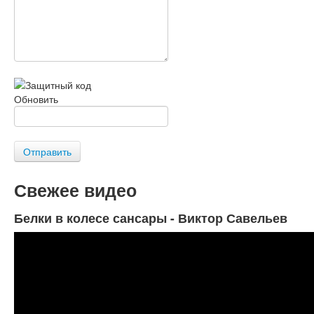
Обновить
Отправить
Свежее видео
Белки в колесе сансары - Виктор Савельев