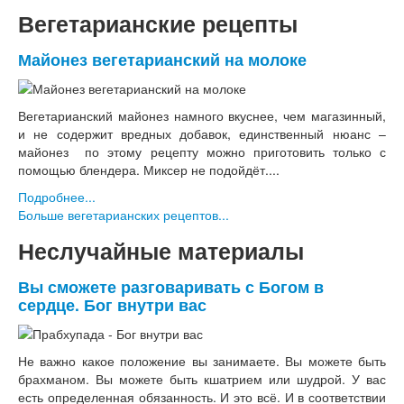
Вегетарианские рецепты
Майонез вегетарианский на молоке
Вегетарианский майонез намного вкуснее, чем магазинный,
и не содержит вредных добавок, единственный нюанс –
майонез по этому рецепту можно приготовить только с
помощью блендера. Миксер не подойдёт....
Подробнее...
Больше вегетарианских рецептов...
Неслучайные материалы
Вы сможете разговаривать с Богом в
сердце. Бог внутри вас
Не важно какое положение вы занимаете. Вы можете быть
брахманом. Вы можете быть кшатрием или шудрой. У вас
есть определенная обязанность. И это всё. И в соответствии