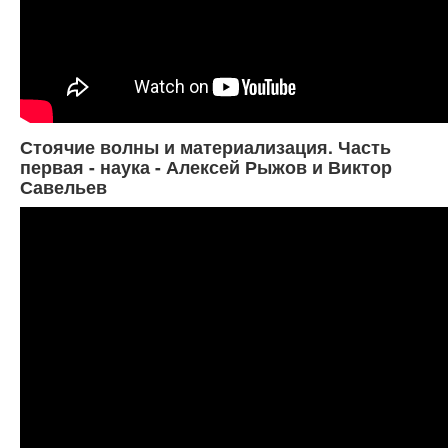
Стоячие волны и материализация. Часть
первая - наука - Алексей Рыжов и Виктор
Савельев