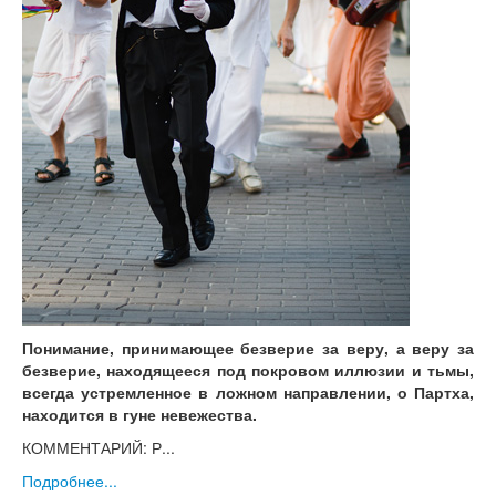
Понимание, принимающее безверие за веру, а веру за
безверие, находящееся под покровом иллюзии и тьмы,
всегда устремленное в ложном направлении, о Партха,
находится в гуне невежества.
КОММЕНТАРИЙ: Р...
Подробнее...