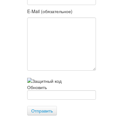
E-Mail (обязательное)
Обновить
Отправить