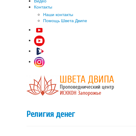
Видео
Контакты
Наши контакты
Помощь Швета Двипе
Религия денег