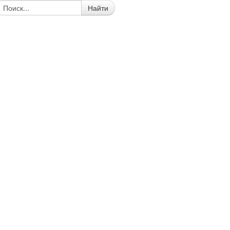
Найти