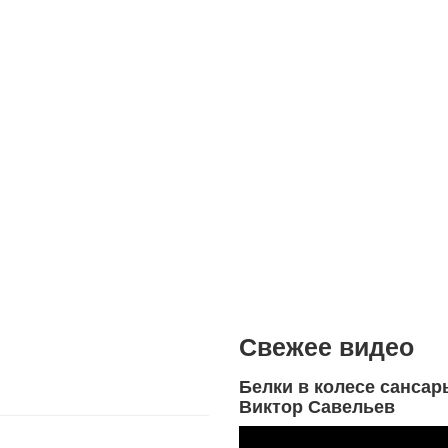
Свежее видео
Белки в колесе сансар
Виктор Савельев