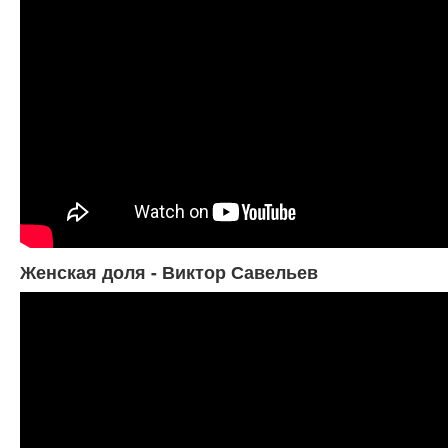
Женская доля - Виктор Савельев