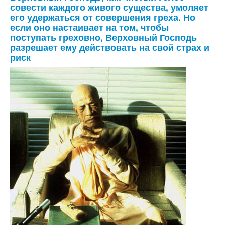
совести каждого живого существа, умоляет
его удержаться от совершения греха. Но
если оно настаивает на том, чтобы
поступать греховно, Верховный Господь
разрешает ему действовать на свой страх и
риск