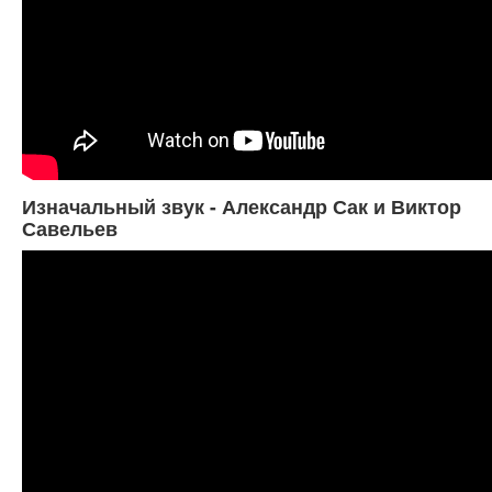
Изначальный звук - Александр Сак и Виктор
Савельев