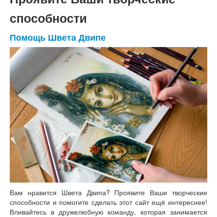
способности
Помощь Швета Двипе
Вам нравится Швета Двипа? Проявите Ваши творческие
способности и помогите сделать этот сайт ещё интереснее!
Вливайтесь в дружелюбную команду, которая занимается