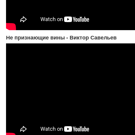
Не признающие вины - Виктор Савельев