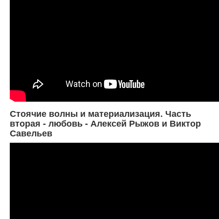
Стоячие волны и материализация. Часть
вторая - любовь - Алексей Рыжов и Виктор
Савельев