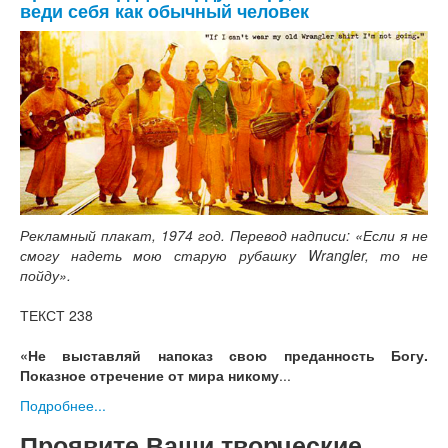
веди себя как обычный человек
Рекламный плакат, 1974 год. Перевод надписи: «Если я не
смогу надеть мою старую рубашку Wrangler, то не
пойду».
ТЕКСТ 238
«Не выставляй напоказ свою преданность Богу.
Показное отречение от мира никому
...
Подробнее...
Проявите Ваши творческие