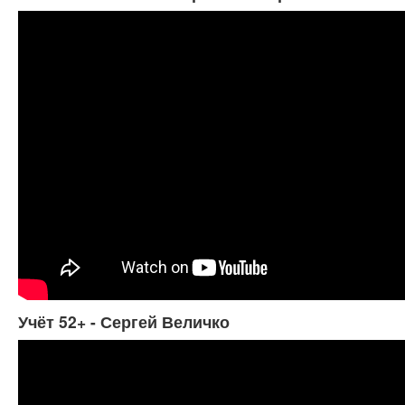
Учёт 52+ - Сергей Величко