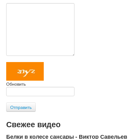
Обновить
Отправить
Свежее видео
Белки в колесе сансары - Виктор Савельев