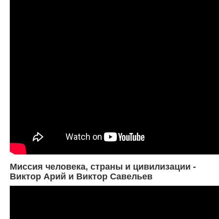
Миссия человека, страны и цивилизации -
Виктор Арий и Виктор Савельев