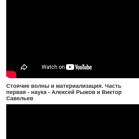
Стоячие волны и материализация. Часть
первая - наука - Алексей Рыжов и Виктор
Савельев