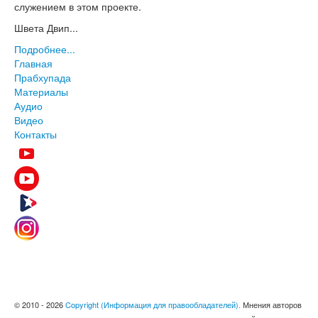
служением в этом проекте.
Швета Двип...
Подробнее...
Главная
Прабхупада
Материалы
Аудио
Видео
Контакты
© 2010 - 2026
Copyright (Информация для правообладателей).
Мнения авторов