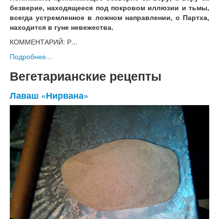
безверие, находящееся под покровом иллюзии и тьмы,
всегда устремленное в ложном направлении, о Партха,
находится в гуне невежества.
КОММЕНТАРИЙ: Р...
Подробнее...
Вегетарианские рецепты
Лаваш «Нирвана»