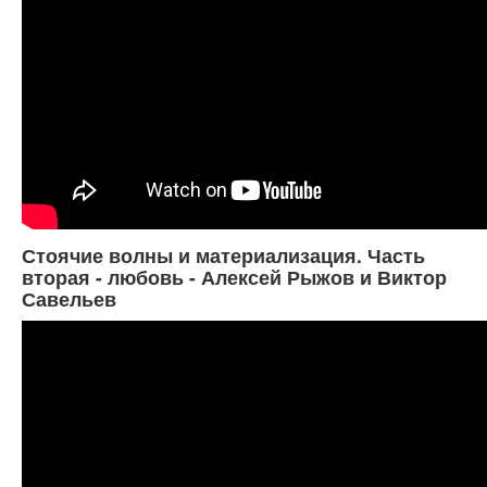
Стоячие волны и материализация. Часть
вторая - любовь - Алексей Рыжов и Виктор
Савельев