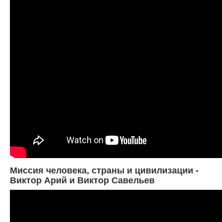
Миссия человека, страны и цивилизации -
Виктор Арий и Виктор Савельев