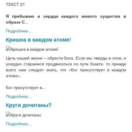
ТЕКСТ 21
Я пребываю в сердце каждого живого существа в
образе С
...
Подробнее...
Кришна в каждом атоме!
Цель нашей жизни – обрести Бога. Если мы тверды в этом, и
усердно стараемся продвигаться по пути бхакти, то прежде
всего нам следует знать, что «Бог присутствует в каждом
атоме».
Бог присутствует в...
Подробнее...
Круги дочитаны?
Подробнее...