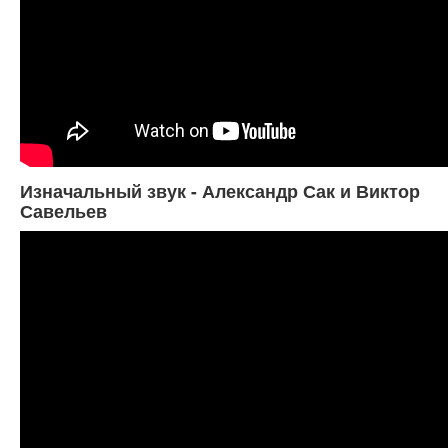
Изначальный звук - Александр Сак и Виктор
Савельев