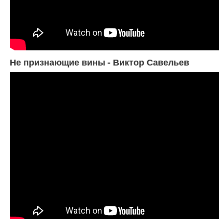
Не признающие вины - Виктор Савельев