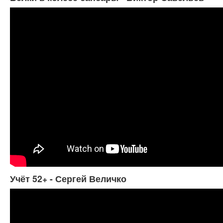
Учёт 52+ - Сергей Величко