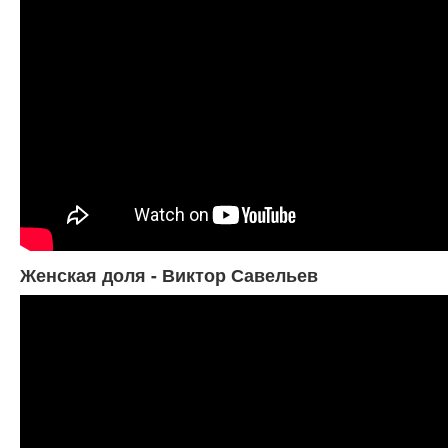
Женская доля - Виктор Савельев