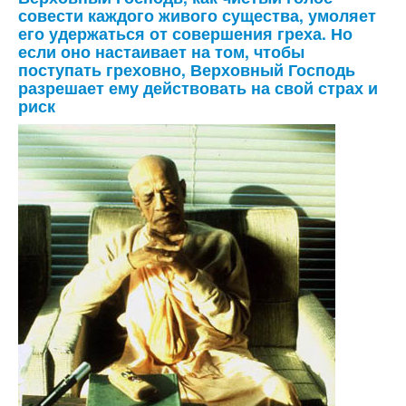
совести каждого живого существа, умоляет
его удержаться от совершения греха. Но
если оно настаивает на том, чтобы
поступать греховно, Верховный Господь
разрешает ему действовать на свой страх и
риск