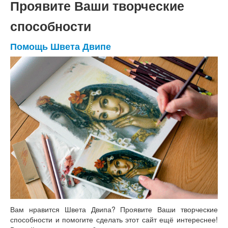
Проявите Ваши творческие
способности
Помощь Швета Двипе
Вам нравится Швета Двипа? Проявите Ваши творческие
способности и помогите сделать этот сайт ещё интереснее!