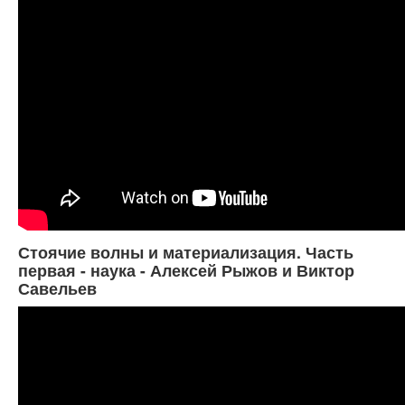
Стоячие волны и материализация. Часть
первая - наука - Алексей Рыжов и Виктор
Савельев