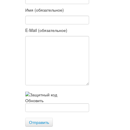
Имя (обязательное)
E-Mail (обязательное)
Обновить
Отправить