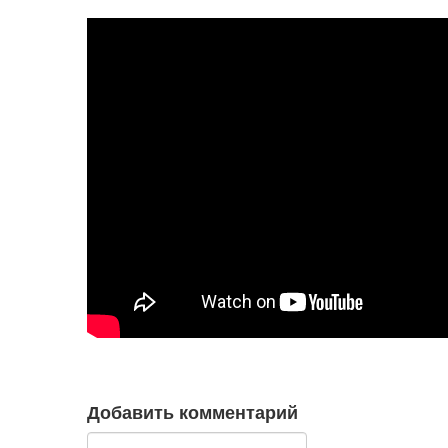
Добавить комментарий