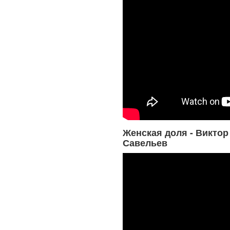
Женская доля - Виктор
Савельев