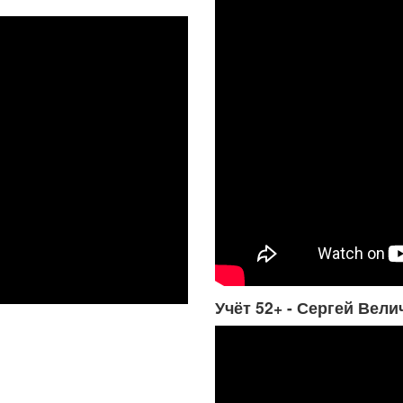
Учёт 52+ - Сергей Вели