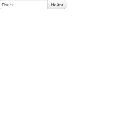
Найти