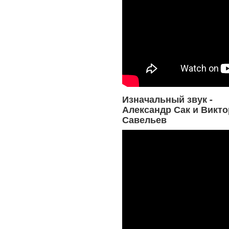
Изначальный звук -
Александр Сак и Викто
Савельев