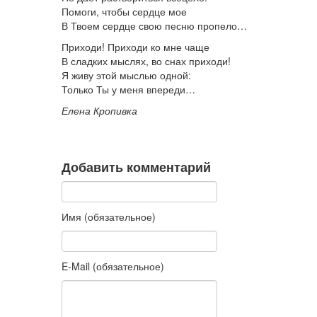
Помоги, чтобы сердце мое
В Твоем сердце свою песню пропело…
Приходи! Приходи ко мне чаще
В сладких мыслях, во снах приходи!
Я живу этой мыслью одной:
Только Ты у меня впереди…
Елена Кропивка
Добавить комментарий
Имя (обязательное)
E-Mail (обязательное)