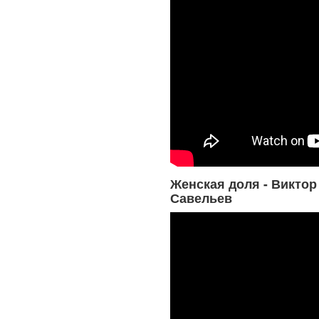
Женская доля - Виктор
Савельев