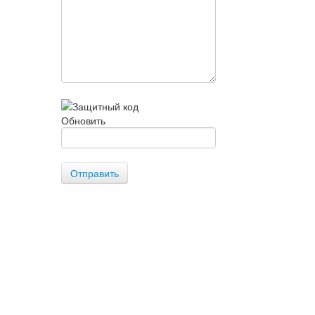
Обновить
Отправить