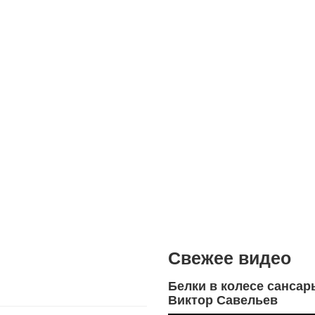
Свежее видео
Белки в колесе сансар
Виктор Савельев