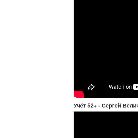
Учёт 52+ - Сергей Вели