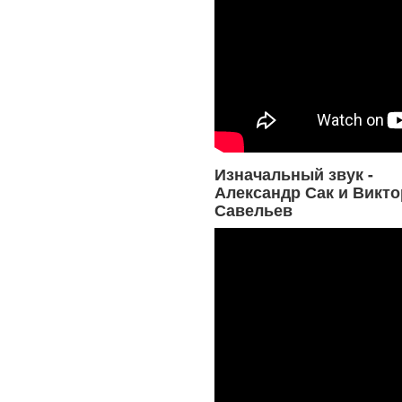
Изначальный звук -
Александр Сак и Викто
Савельев