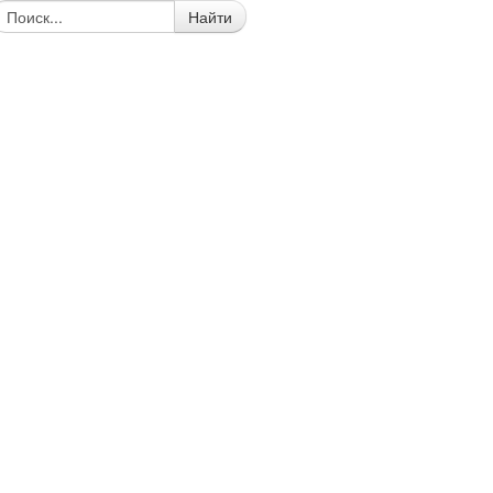
Найти