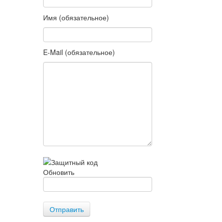
Имя (обязательное)
E-Mail (обязательное)
Обновить
Отправить