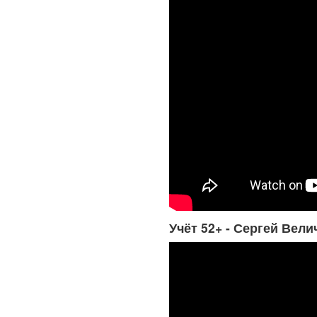
Учёт 52+ - Сергей Вели