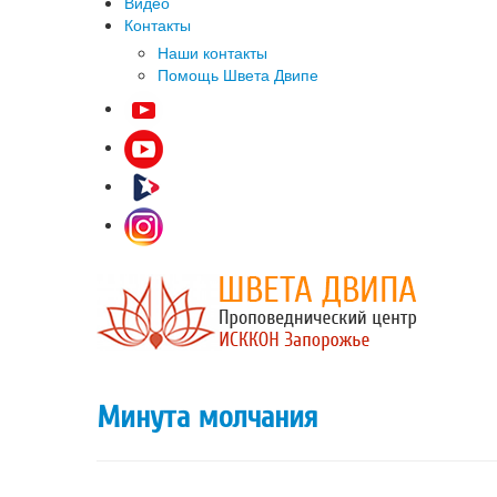
Видео
Контакты
Наши контакты
Помощь Швета Двипе
Минута молчания