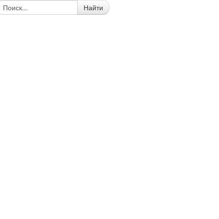
Найти