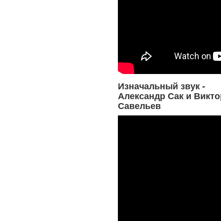
Изначальный звук -
Александр Сак и Викто
Савельев