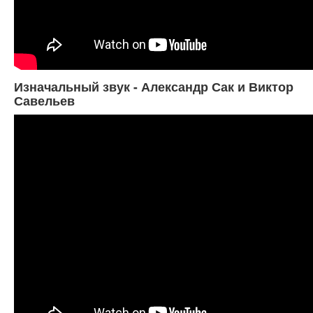
Изначальный звук - Александр Сак и Виктор
Савельев