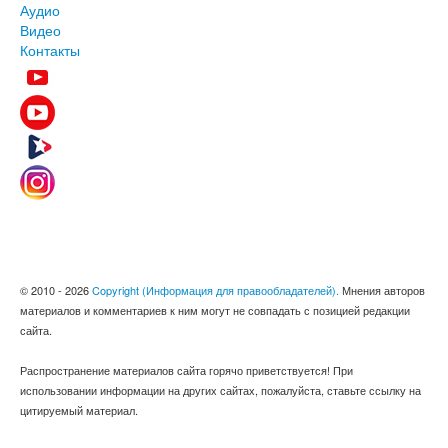
Аудио
Видео
Контакты
© 2010 - 2026
Copyright (Информация для правообладателей).
Мнения авторов
материалов и комментариев к ним могут не совпадать с позицией редакции
сайта.
Распространение материалов сайта горячо приветствуется! При
использовании информации на других сайтах, пожалуйста, ставьте ссылку на
цитируемый материал.