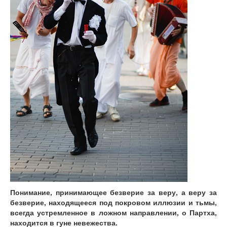
Понимание, принимающее безверие за веру, а веру за
безверие, находящееся под покровом иллюзии и тьмы,
всегда устремленное в ложном направлении, о Партха,
находится в гуне невежества.