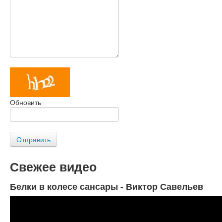
Обновить
Отправить
Свежее видео
Белки в колесе сансары - Виктор Савельев