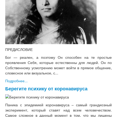
ПРЕДИСЛОВИЕ
Бог — реален, а поэтому Он способен на те простые
проявления Себя, которые естественны для людей. Он по
Собственному усмотрению может войти в прямое общение,
словесное или визуальное, с...
Подробнее...
Берегите психику от коронавируса
Паника с эпидемией коронавируса – самый грандиозный
эксперимент, который ставят над всем человечеством.
Самое сложное в данный момент в том, что мы лишены