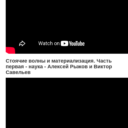
Стоячие волны и материализация. Часть
первая - наука - Алексей Рыжов и Виктор
Савельев