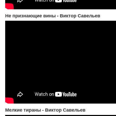
Не признающие вины - Виктор Савельев
Мелкие тираны - Виктор Савельев