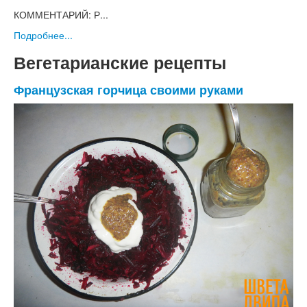
КОММЕНТАРИЙ: Р...
Подробнее...
Вегетарианские рецепты
Французская горчица своими руками