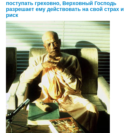
поступать греховно, Верховный Господь
разрешает ему действовать на свой страх и
риск