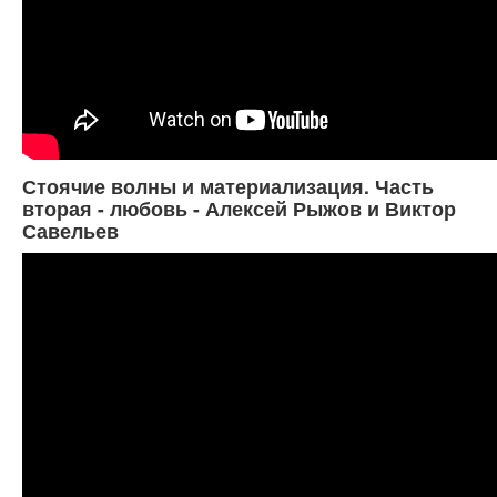
Стоячие волны и материализация. Часть
вторая - любовь - Алексей Рыжов и Виктор
Савельев