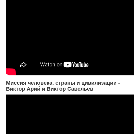
Миссия человека, страны и цивилизации -
Виктор Арий и Виктор Савельев