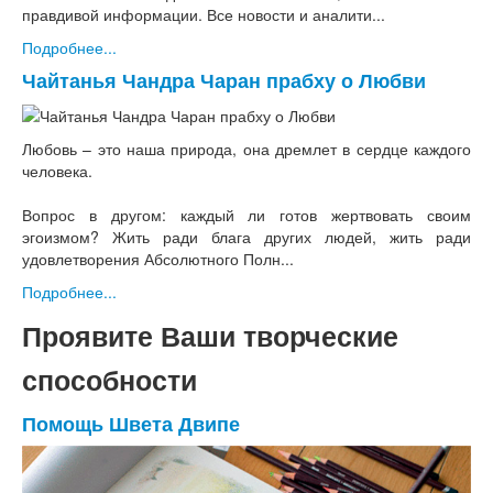
правдивой информации. Все новости и аналити...
Подробнее...
Чайтанья Чандра Чаран прабху о Любви
Любовь – это наша природа, она дремлет в сердце каждого
человека.
Вопрос в другом: каждый ли готов жертвовать своим
эгоизмом? Жить ради блага других людей, жить ради
удовлетворения Абсолютного Полн...
Подробнее...
Проявите Ваши творческие
способности
Помощь Швета Двипе