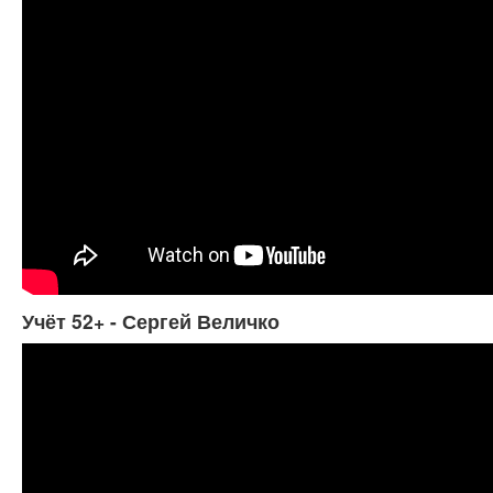
Учёт 52+ - Сергей Величко