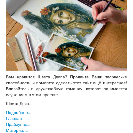
Вам нравится Швета Двипа? Проявите Ваши творческие
способности и помогите сделать этот сайт ещё интереснее!
Вливайтесь в дружелюбную команду, которая занимается
служением в этом проекте.
Швета Двип...
Подробнее...
Главная
Прабхупада
Материалы