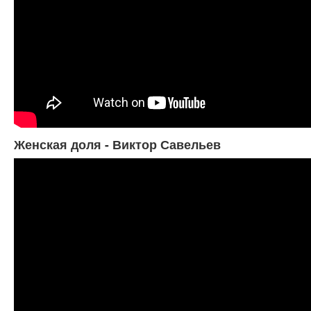
Женская доля - Виктор Савельев